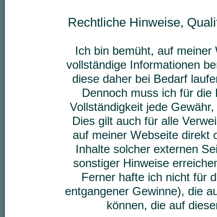
Rechtliche Hinweise, Qual
Ich bin bemüht, auf meiner 
vollständige Informationen be
diese daher bei Bedarf lauf
Dennoch muss ich für die K
Vollständigkeit jede Gewähr,
Dies gilt auch für alle Verwe
auf meiner Webseite direkt o
Inhalte solcher externen Sei
sonstiger Hinweise erreich
Ferner hafte ich nicht für 
entgangener Gewinne), die au
können, die auf dies