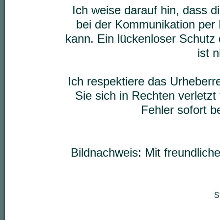
Ich weise darauf hin, dass d
bei der Kommunikation per 
kann. Ein lückenloser Schutz 
ist 
Ich respektiere das Urheberr
Sie sich in Rechten verletzt 
Fehler sofort 
Bildnachweis: Mit freundli
S