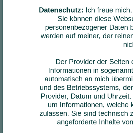
Datenschutz:
Ich freue mich
Sie können diese Webse
personenbezogener Daten 
werden auf meiner, der reinen
nic
Der Provider der Seiten 
Informationen in sogenannt
automatisch an mich übermit
und des Betriebssystems, de
Provider, Datum und Uhrzeit. 
um Informationen, welche 
zulassen. Sie sind technisch
angeforderte Inhalte von